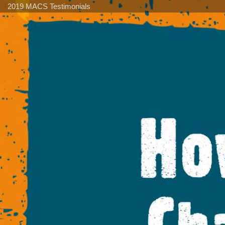
2019 MACS Testimonials